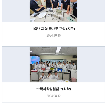
1학년 과학 꿈나무 교실 (지구)
2024.10.16
수학과학실험캠프(화학)
2024.08.12