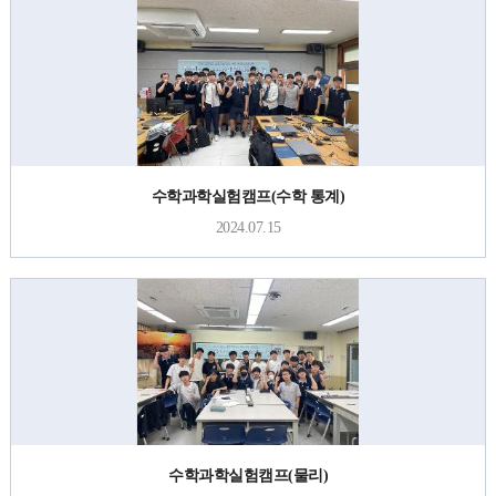
수학과학실험캠프(수학 통계)
2024.07.15
수학과학실험캠프(물리)