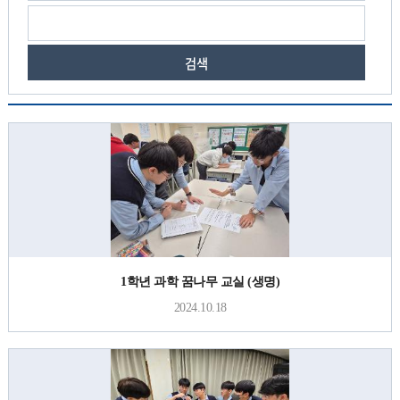
검색
1학년 과학 꿈나무 교실 (생명)
2024.10.18