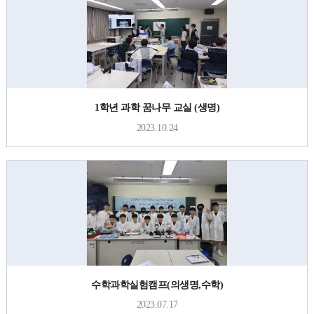
1학년 과학 꿈나무 교실 (생명)
2023.10.24
수학과학실험캠프(의생명,수학)
2023.07.17