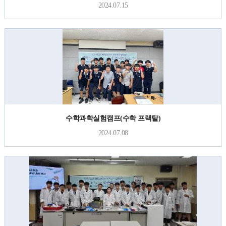
2024.07.15
수학과학실험캠프(수학 프랙탈)
2024.07.08