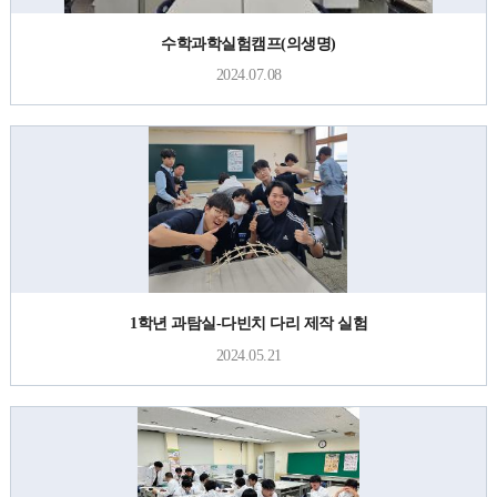
수학과학실험캠프(의생명)
2024.07.08
1학년 과탐실-다빈치 다리 제작 실험
2024.05.21