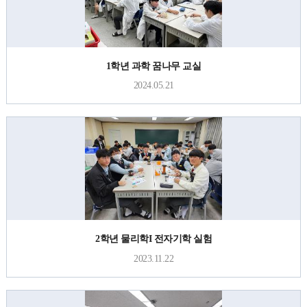
1학년 과학 꿈나무 교실
2024.05.21
2학년 물리학I 전자기학 실험
2023.11.22